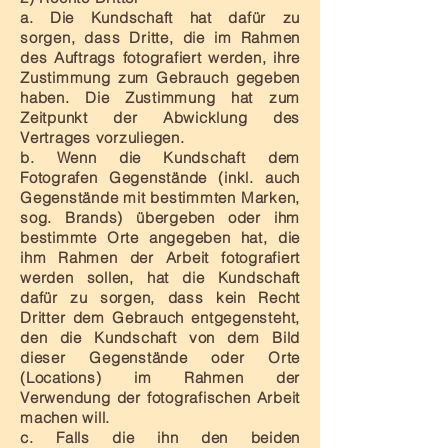
a. Die Kundschaft hat dafür zu
sorgen, dass Dritte, die im Rahmen
des Auftrags fotografiert werden, ihre
Zustimmung zum Gebrauch gegeben
haben. Die Zustimmung hat zum
Zeitpunkt der Abwicklung des
Vertrages vorzuliegen.
b. Wenn die Kundschaft dem
Fotografen Gegenstände (inkl. auch
Gegenstände mit bestimmten Marken,
sog. Brands) übergeben oder ihm
bestimmte Orte angegeben hat, die
ihm Rahmen der Arbeit fotografiert
werden sollen, hat die Kundschaft
dafür zu sorgen, dass kein Recht
Dritter dem Gebrauch entgegensteht,
den die Kundschaft von dem Bild
dieser Gegenstände oder Orte
(Locations) im Rahmen der
Verwendung der fotografischen Arbeit
machen will.
c. Falls die ihn den beiden