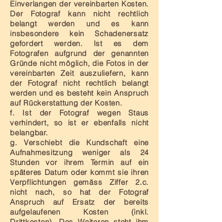
Einverlangen der vereinbarten Kosten.
Der Fotograf kann nicht rechtlich
belangt werden und es kann
insbesondere kein Schadenersatz
gefordert werden. Ist es dem
Fotografen aufgrund der genannten
Gründe nicht möglich, die Fotos in der
vereinbarten Zeit auszuliefern, kann
der Fotograf nicht rechtlich belangt
werden und es besteht kein Anspruch
auf Rückerstattung der Kosten.
f. Ist der Fotograf wegen Staus
verhindert, so ist er ebenfalls nicht
belangbar.
g. Verschiebt die Kundschaft eine
Aufnahmesitzung weniger als 24
Stunden vor ihrem Termin auf ein
späteres Datum oder kommt sie ihren
Verpflichtungen gemäss Ziffer 2.c.
nicht nach, so hat der Fotograf
Anspruch auf Ersatz der bereits
aufgelaufenen Kosten (inkl.
Drittkosten). Des Weiteren steht ihm