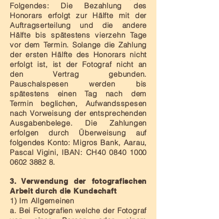
Folgendes: Die Bezahlung des
Honorars erfolgt zur Hälfte mit der
Auftragserteilung und die andere
Hälfte bis spätestens vierzehn Tage
vor dem Termin. Solange die Zahlung
der ersten Hälfte des Honorars nicht
erfolgt ist, ist der Fotograf nicht an
den Vertrag gebunden.
Pauschalspesen werden bis
spätestens einen Tag nach dem
Termin beglichen, Aufwandsspesen
nach Vorweisung der entsprechenden
Ausgabenbelege. Die Zahlungen
erfolgen durch Überweisung auf
folgendes Konto: Migros Bank, Aarau,
Pascal Vigini, IBAN: CH40
0840 1000
0602 3882 8
.
3. Verwendung der fotografischen
Arbeit durch die Kundschaft
1) Im Allgemeinen
a. Bei Fotografien welche der Fotograf