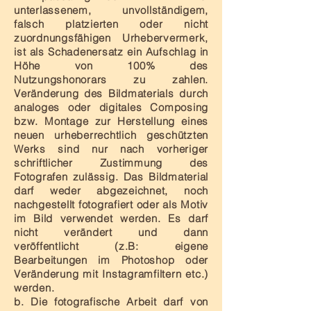
unterlassenem, unvollständigem,
falsch platzierten oder nicht
zuordnungsfähigen Urhebervermerk,
ist als Schadenersatz ein Aufschlag in
Höhe von 100% des
Nutzungshonorars zu zahlen.
Veränderung des Bildmaterials durch
analoges oder digitales Composing
bzw. Montage zur Herstellung eines
neuen urheberrechtlich geschützten
Werks sind nur nach vorheriger
schriftlicher Zustimmung des
Fotografen zulässig. Das Bildmaterial
darf weder abgezeichnet, noch
nachgestellt fotografiert oder als Motiv
im Bild verwendet werden. Es darf
nicht verändert und dann
veröffentlicht (z.B: eigene
Bearbeitungen im Photoshop oder
Veränderung mit Instagramfiltern etc.)
werden.
b. Die fotografische Arbeit darf von