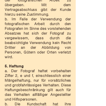
der fotografischen Arbeit zu
übergeben. Mit dem
Vertragsabschluss gibt der Kunde
hierzu seine Zustimmung.
b. Im Falle der Verwendung der
fotografischen Arbeit durch den
Fotografen im Sinne des vorstehenden
Absatzes hat sich der Fotograf zu
vergewissern, dass durch die
beabsichtigte Verwendung kein Recht
Dritter an der Abbildung von
Personen, Gütern oder Orten verletzt
wird.
5. Haftung
a. Der Fotograf haftet vorbehalten
Ziffer 2, e und f, einschliesslich einer
Mängelhaftung, nur für vorsätzliches
und grobfahrlässiges Verhalten. Diese
Haftungsbeschränkung gilt auch für
das Verhalten allfälliger Angestellter
und Hilfspersonen.
b. Die Kundschaft hat ihre