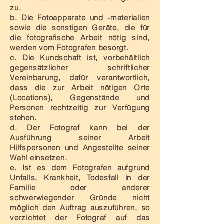
zu.
b. Die Fotoapparate und -materialien
sowie die sonstigen Geräte, die für
die fotografische Arbeit nötig sind,
werden vom Fotografen besorgt.
c. Die Kundschaft ist, vorbehältlich
gegensätzlicher schriftlicher
Vereinbarung, dafür verantwortlich,
dass die zur Arbeit nötigen Orte
(Locations), Gegenstände und
Personen rechtzeitig zur Verfügung
stehen.
d. Der Fotograf kann bei der
Ausführung seiner Arbeit
Hilfspersonen und Angestellte seiner
Wahl einsetzen.
e. Ist es dem Fotografen aufgrund
Unfalls, Krankheit, Todesfall in der
Familie oder anderer
schwerwiegender Gründe nicht
möglich den Auftrag auszuführen, so
verzichtet der Fotograf auf das