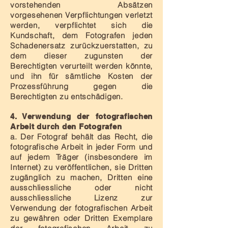
vorstehenden Absätzen
vorgesehenen Verpflichtungen verletzt
werden, verpflichtet sich die
Kundschaft, dem Fotografen jeden
Schadenersatz zurückzuerstatten, zu
dem dieser zugunsten der
Berechtigten verurteilt werden könnte,
und ihn für sämtliche Kosten der
Prozessführung gegen die
Berechtigten zu entschädigen.
4. Verwendung der fotografischen
Arbeit durch den Fotografen
a. Der Fotograf behält das Recht, die
fotografische Arbeit in jeder Form und
auf jedem Träger (insbesondere im
Internet) zu veröffentlichen, sie Dritten
zugänglich zu machen, Dritten eine
ausschliessliche oder nicht
ausschliessliche Lizenz zur
Verwendung der fotografischen Arbeit
zu gewähren oder Dritten Exemplare