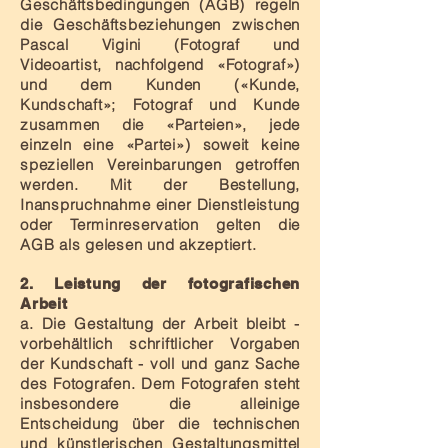
Geschäftsbedingungen (AGB) regeln
die Geschäftsbeziehungen zwischen
Pascal Vigini (Fotograf und
Videoartist, nachfolgend «Fotograf»)
und dem Kunden («Kunde,
Kundschaft»; Fotograf und Kunde
zusammen die «Parteien», jede
einzeln eine «Partei») soweit keine
speziellen Vereinbarungen getroffen
werden. Mit der Bestellung,
Inanspruchnahme einer Dienstleistung
oder Terminreservation gelten die
AGB als gelesen und akzeptiert.
2. Leistung der fotografischen
Arbeit
a. Die Gestaltung der Arbeit bleibt -
vorbehältlich schriftlicher Vorgaben
der Kundschaft - voll und ganz Sache
des Fotografen. Dem Fotografen steht
insbesondere die alleinige
Entscheidung über die technischen
und künstlerischen Gestaltungsmittel