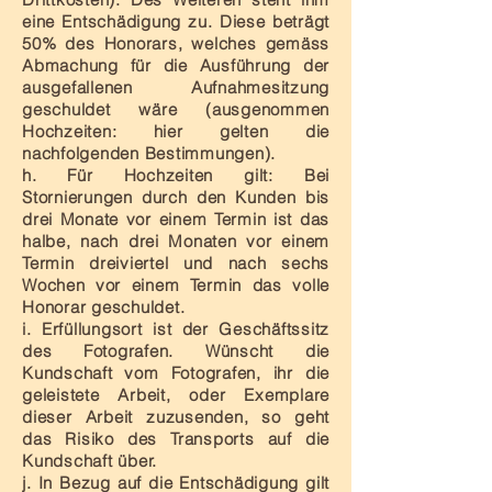
eine Entschädigung zu. Diese beträgt
50% des Honorars, welches gemäss
Abmachung für die Ausführung der
ausgefallenen Aufnahmesitzung
geschuldet wäre (ausgenommen
Hochzeiten: hier gelten die
nachfolgenden Bestimmungen).
h. Für Hochzeiten gilt: Bei
Stornierungen durch den Kunden bis
drei Monate vor einem Termin ist das
halbe, nach drei Monaten vor einem
Termin dreiviertel und nach sechs
Wochen vor einem Termin das volle
Honorar geschuldet.
i. Erfüllungsort ist der Geschäftssitz
des Fotografen. Wünscht die
Kundschaft vom Fotografen, ihr die
geleistete Arbeit, oder Exemplare
dieser Arbeit zuzusenden, so geht
das Risiko des Transports auf die
Kundschaft über.
j. In Bezug auf die Entschädigung gilt