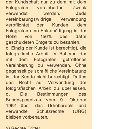
der Kundschaft nur zu dem mit dem
Fotografen vereinbarten Zweck
verwendet werden. Jede
vereinbarungswidrige Verwendung
verpflichtet den Kunden, dem
Fotografen eine Entschädigung in der
Höhe von 150% des dafür
geschuldeten Entgelts zu bezahlen.
c. Einzig der Kunde ist berechtigt, die
fotografische Arbeit im Rahmen der
mit dem Fotografen getroffenen
Vereinbarung zu verwenden. Ohne
gegenseitige schriftliche Vereinbarung
ist der Kunde nicht berechtigt, Dritten
das Recht auf Verwendung der
fotografischen Arbeit zu überlassen.
d. Die Bestimmungen des
Bundesgesetzes vom 9. Oktober
1992 über das Urheberecht und
verwandte Schutzrechte (URG)
bleiben vorbehalten.
2) Rechte Dritter